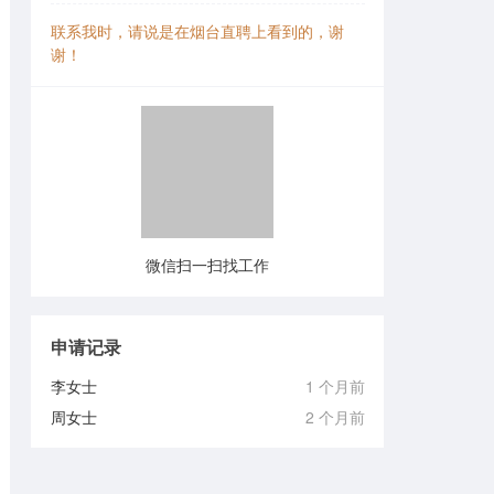
联系我时，请说是在烟台直聘上看到的，谢
谢！
微信扫一扫找工作
申请记录
李女士
1 个月前
周女士
2 个月前