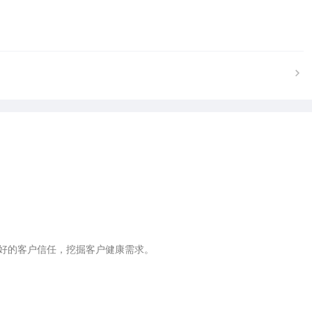
好的客户信任，挖掘客户健康需求。
