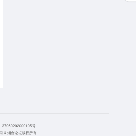
37060202000105号
公司 & 烟台论坛版权所有