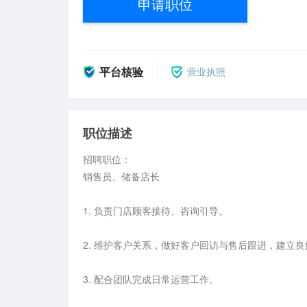
申请职位
平台核验
营业执照
职位描述
招聘职位：

销售员、储备店长

1. 负责门店顾客接待、咨询引导。

2. 维护客户关系，做好客户回访与售后跟进，建立良
3. 配合团队完成日常运营工作。
