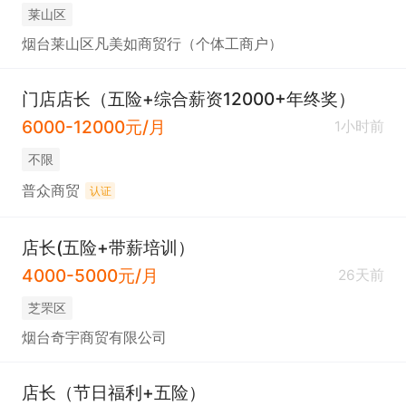
莱山区
烟台莱山区凡美如商贸行（个体工商户）
门店店长（五险+综合薪资12000+年终奖）
6000-12000元/月
1小时前
不限
普众商贸
认证
店长(五险+带薪培训）
4000-5000元/月
26天前
芝罘区
烟台奇宇商贸有限公司
店长（节日福利+五险）