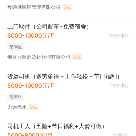
烨麟供应链管理有限公司
认证
上门取件（公司配车+免费宿舍）
6000-10000元/月
18分钟前
芝罘区
烟台万顺源货运代理有限公司
认证
货运司机（多劳多得＋工作轻松＋节日福利）
5000-10000元/月
21分钟前
芝罘区
力远酒水
认证
司机工人（五险+节日福利+大龄可做）
5000-8000元/月
1小时前