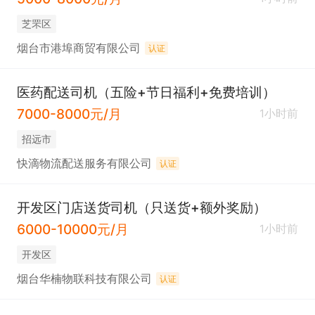
芝罘区
烟台市港埠商贸有限公司
认证
医药配送司机（五险+节日福利+免费培训）
7000-8000元/月
1小时前
招远市
快滴物流配送服务有限公司
认证
开发区门店送货司机（只送货+额外奖励）
6000-10000元/月
1小时前
开发区
烟台华楠物联科技有限公司
认证