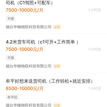
司机（C1驾照+可配车）
7500-10000元/月
1小时前
不限
烟台华楠物联科技有限公司
认证
4.2米货车司机（c1可开+工作简单 ）
7500-10000元/月
1小时前
不限
烟台华楠物联科技有限公司
认证
牟平好想来送货司机（工作轻松+就近安排）
8500-10000元/月
1小时前
牟平区
烟台华楠物联科技有限公司
认证