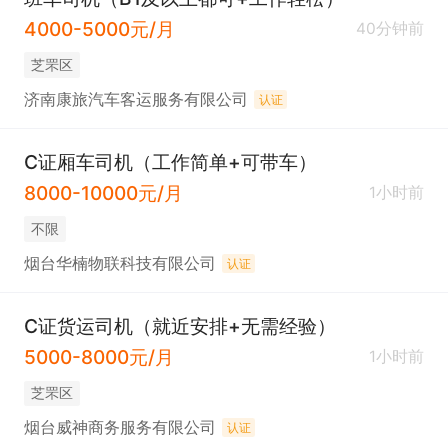
4000-5000元/月
40分钟前
芝罘区
济南康旅汽车客运服务有限公司
认证
C证厢车司机（工作简单+可带车）
8000-10000元/月
1小时前
不限
烟台华楠物联科技有限公司
认证
C证货运司机（就近安排+无需经验）
5000-8000元/月
1小时前
芝罘区
烟台威神商务服务有限公司
认证