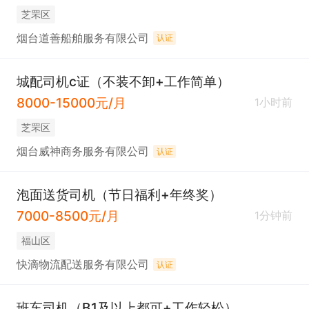
芝罘区
烟台道善船舶服务有限公司
认证
城配司机c证（不装不卸+工作简单）
8000-15000元/月
1小时前
芝罘区
烟台威神商务服务有限公司
认证
泡面送货司机（节日福利+年终奖）
7000-8500元/月
1分钟前
福山区
快滴物流配送服务有限公司
认证
班车司机（B1及以上都可+工作轻松）