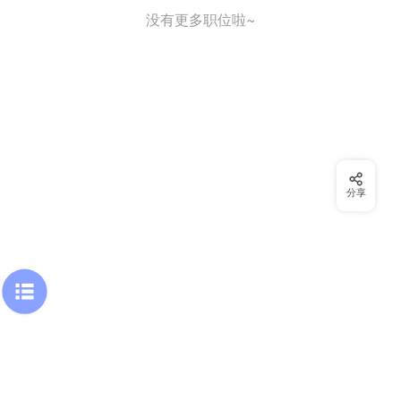
没有更多职位啦~
分享