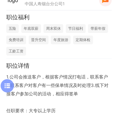
中国人寿烟台分公司1
职位福利
五险
年底双薪
周末双休
节日福利
带薪年假
免费培训
晋升空间
年度旅游
定期体检
工龄工资
职位详情
1.公司会推送客户，根据客户情况打电话，联系客户
2.联系客户对客户有一些保单情况及时处理3.线下对
接客户参加公司的活动，相应得签单

任职要求：大专以上学历
