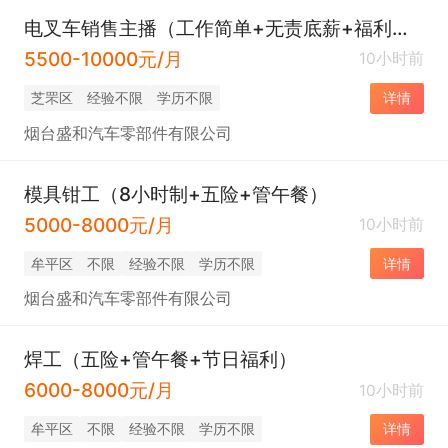
电叉车销售主播（工作简单+无责底薪+福利待遇优）
5500-10000元/月
10小时前
芝罘区
经验不限
学历不限
详情
烟台盛和汽车零部件有限公司
模具钳工（8小时制+五险+管午餐）
5000-8000元/月
10小时前
牟平区
不限
经验不限
学历不限
详情
烟台盛和汽车零部件有限公司
焊工（五险+管午餐+节日福利）
6000-8000元/月
10小时前
牟平区
不限
经验不限
学历不限
详情