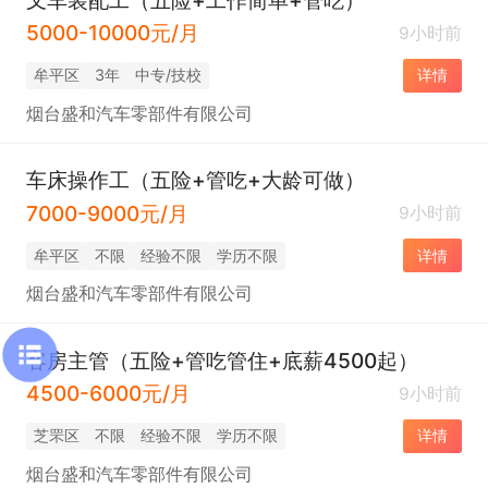
5000-10000元/月
9小时前
牟平区
3年
中专/技校
详情
烟台盛和汽车零部件有限公司
车床操作工（五险+管吃+大龄可做）
7000-9000元/月
9小时前
牟平区
不限
经验不限
学历不限
详情
烟台盛和汽车零部件有限公司
客房主管（五险+管吃管住+底薪4500起）
4500-6000元/月
9小时前
芝罘区
不限
经验不限
学历不限
详情
烟台盛和汽车零部件有限公司