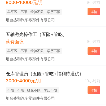
8000-10000元/月
9小时前
牟平区
不限
经验不限
学历不限
详情
烟台盛和汽车零部件有限公司
五轴激光操作工（五险+管吃）
薪资面议
9小时前
牟平区
不限
经验不限
学历不限
详情
烟台盛和汽车零部件有限公司
仓库管理员（五险+管吃+福利待遇优）
3000-4000元/月
10小时前
不限
不限
经验不限
学历不限
详情
烟台盛和汽车零部件有限公司