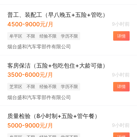
普工、装配工（早八晚五+五险+管吃）
4500-9000元/月
9小时前
牟平区
不限
经验不限
学历不限
详情
烟台盛和汽车零部件有限公司
客房保洁（五险+包吃包住+大龄可做）
3500-6000元/月
9小时前
芝罘区
不限
经验不限
学历不限
详情
烟台盛和汽车零部件有限公司
质量检验（8小时制+五险+管午餐）
5000-9000元/月
9小时前