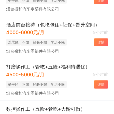
牟平区
不限
经验不限
学历不限
详情
烟台盛和汽车零部件有限公司
酒店前台接待（包吃包住+社保+晋升空间）
4000-6000元/月
9小时前
芝罘区
不限
经验不限
学历不限
详情
烟台盛和汽车零部件有限公司
打磨操作工（管吃+五险+福利待遇优）
4500-5000元/月
9小时前
牟平区
不限
经验不限
学历不限
详情
烟台盛和汽车零部件有限公司
数控操作工（五险+管吃+大龄可做）