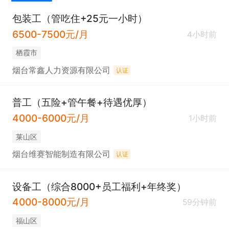
包装工（管吃住+25元一小时）
6500-7500元/月
4小时前
栖霞市
烟台常鑫人力资源有限公司
认证
普工（五险+管午餐+待遇优厚）
4000-6000元/月
1小时前
莱山区
烟台维赛智能制造有限公司
认证
设备工（综合8000+员工福利+年终奖）
4000-8000元/月
59分钟前
福山区