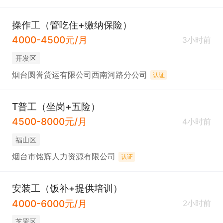
操作工（管吃住+缴纳保险）
4000-4500元/月
3小时前
开发区
烟台圆誉货运有限公司西南河路分公司
认证
T普工（坐岗+五险）
4500-8000元/月
4小时前
福山区
烟台市铭辉人力资源有限公司
认证
安装工（饭补+提供培训）
4000-6000元/月
2小时前
芝罘区