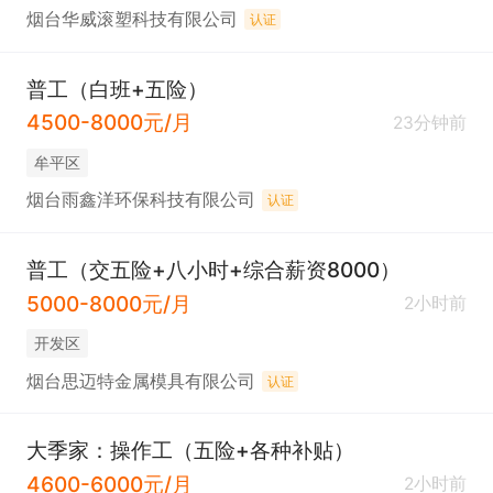
烟台华威滚塑科技有限公司
认证
普工（白班+五险）
4500-8000元/月
23分钟前
牟平区
烟台雨鑫洋环保科技有限公司
认证
普工（交五险+八小时+综合薪资8000）
5000-8000元/月
2小时前
开发区
烟台思迈特金属模具有限公司
认证
大季家：操作工（五险+各种补贴）
4600-6000元/月
2小时前