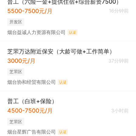
普工（六险一金+提供住宿+综合薪资7500）
5500-7500元/月
16分钟前
开发区
烟台益诚人力资源有限公司
认证
芝罘万达附近保安（大龄可做+工作简单）
3000元/月
37分钟前
芝罘区
烟台协和经贸有限公司
认证
普工（白班+保险）
4500-7500元/月
3小时前
芝罘区
烟台星辉广告有限公司
认证