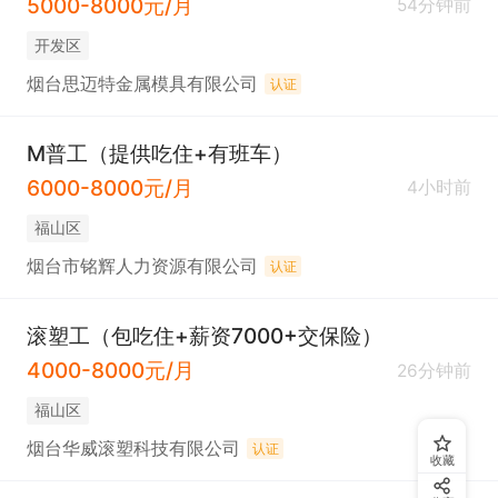
5000-8000元/月
54分钟前
开发区
烟台思迈特金属模具有限公司
认证
M普工（提供吃住+有班车）
6000-8000元/月
4小时前
福山区
烟台市铭辉人力资源有限公司
认证
滚塑工（包吃住+薪资7000+交保险）
4000-8000元/月
26分钟前
福山区
烟台华威滚塑科技有限公司
认证
收藏