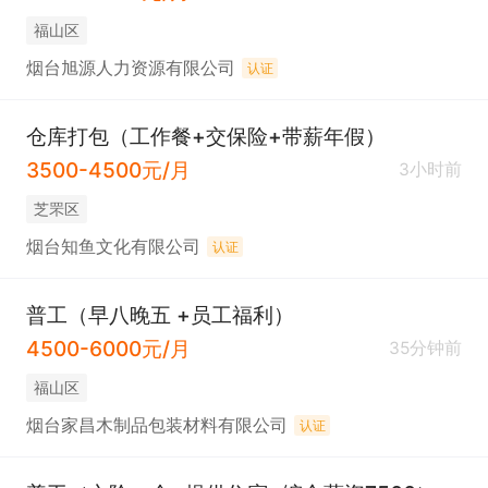
福山区
烟台旭源人力资源有限公司
认证
仓库打包（工作餐+交保险+带薪年假）
3500-4500元/月
3小时前
芝罘区
烟台知鱼文化有限公司
认证
普工（早八晚五 +员工福利）
4500-6000元/月
35分钟前
福山区
烟台家昌木制品包装材料有限公司
认证