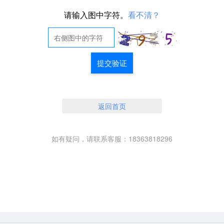
请输入图中字符。
看不清？
提交验证
返回首页
如有疑问，请联系客服：18363818296