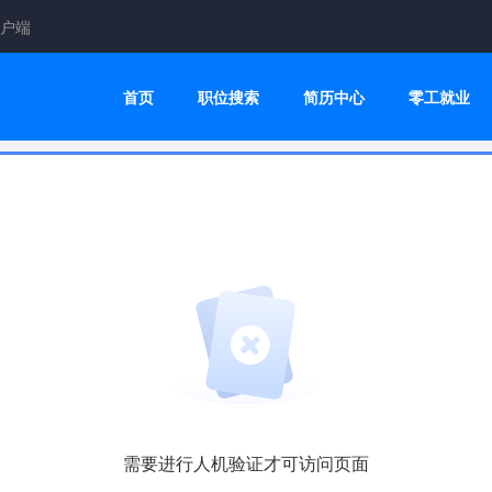
户端
首页
职位搜索
简历中心
零工就业
需要进行人机验证才可访问页面