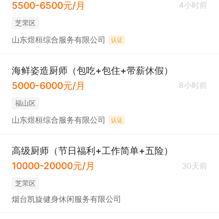
5500-6500元/月
4小时前
芝罘区
山东煜桓综合服务有限公司
认证
海鲜姿造厨师（包吃+包住+带薪休假）
5000-6000元/月
8小时前
福山区
山东煜桓综合服务有限公司
认证
高级厨师（节日福利+工作简单+五险）
10000-20000元/月
30天前
芝罘区
烟台凯旋健身休闲服务有限公司