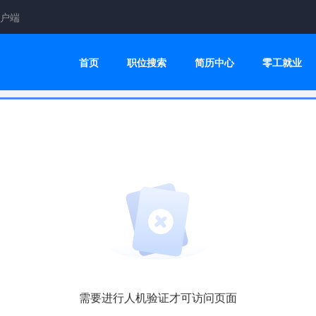
户端
首页
职位搜索
简历中心
零工就业
需要进行人机验证才可访问页面