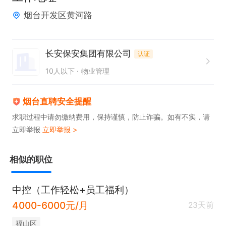
烟台开发区黄河路
长安保安集团有限公司
认证
10人以下
物业管理
烟台直聘安全提醒
求职过程中请勿缴纳费用，保持谨慎，防止诈骗。如有不实，请
立即举报
立即举报 >
相似的职位
中控（工作轻松+员工福利）
4000-6000元/月
23天前
福山区