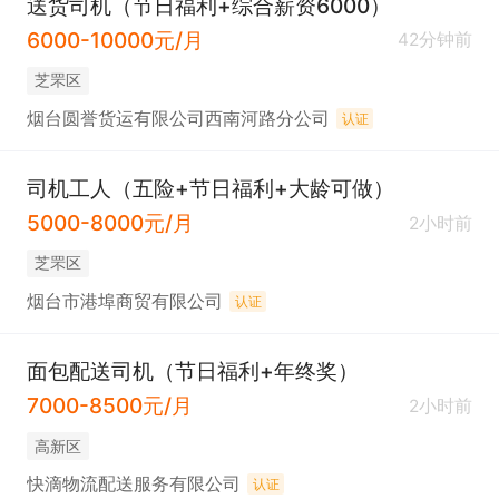
送货司机（节日福利+综合薪资6000）
6000-10000元/月
42分钟前
芝罘区
烟台圆誉货运有限公司西南河路分公司
认证
司机工人（五险+节日福利+大龄可做）
5000-8000元/月
2小时前
芝罘区
烟台市港埠商贸有限公司
认证
面包配送司机（节日福利+年终奖）
7000-8500元/月
2小时前
高新区
快滴物流配送服务有限公司
认证