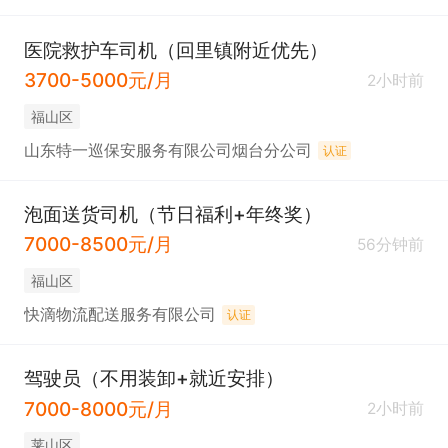
医院救护车司机（回里镇附近优先）
3700-5000元/月
2小时前
福山区
山东特一巡保安服务有限公司烟台分公司
认证
泡面送货司机（节日福利+年终奖）
7000-8500元/月
56分钟前
福山区
快滴物流配送服务有限公司
认证
驾驶员（不用装卸+就近安排）
7000-8000元/月
2小时前
莱山区