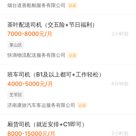
烟台道善船舶服务有限公司
认证
茶叶配送司机（交五险+节日福利）
7000-8000元/月
2小时前
莱山区
快滴物流配送服务有限公司
认证
班车司机（B1及以上都可+工作轻松）
4000-5000元/月
4分钟前
芝罘区
济南康旅汽车客运服务有限公司
认证
厢货司机（就近安排+C1即可）
8000-15000元/月
2小时前