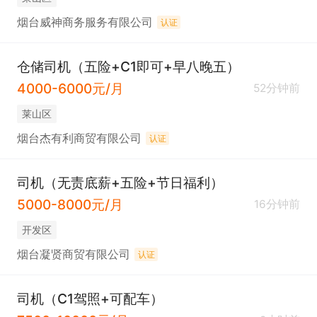
烟台威神商务服务有限公司
认证
仓储司机（五险+C1即可+早八晚五）
4000-6000元/月
52分钟前
莱山区
烟台杰有利商贸有限公司
认证
司机（无责底薪+五险+节日福利）
5000-8000元/月
16分钟前
开发区
烟台凝贤商贸有限公司
认证
司机（C1驾照+可配车）