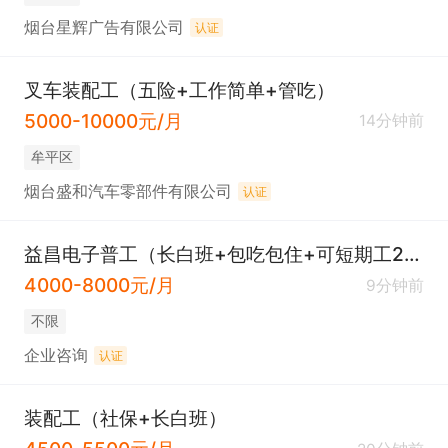
烟台星辉广告有限公司
认证
叉车装配工（五险+工作简单+管吃）
5000-10000元/月
14分钟前
牟平区
烟台盛和汽车零部件有限公司
认证
益昌电子普工（长白班+包吃包住+可短期工200起）
4000-8000元/月
9分钟前
不限
企业咨询
认证
装配工（社保+长白班）