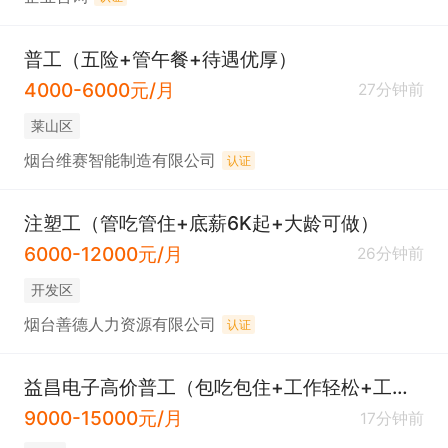
普工（五险+管午餐+待遇优厚）
4000-6000元/月
27分钟前
莱山区
烟台维赛智能制造有限公司
认证
注塑工（管吃管住+底薪6K起+大龄可做）
6000-12000元/月
26分钟前
开发区
烟台善德人力资源有限公司
认证
益昌电子高价普工（包吃包住+工作轻松+工资日结）
9000-15000元/月
17分钟前