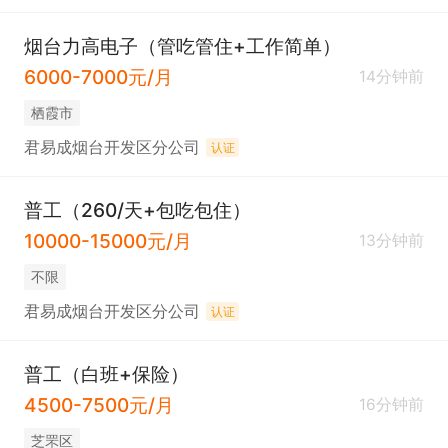
烟台力高电子（管吃管住+工作简单）
6000-7000元/月
14分钟前
栖霞市
君易成烟台开发区分公司
认证
普工（260/天+包吃包住）
10000-15000元/月
13分钟前
不限
君易成烟台开发区分公司
认证
普工（白班+保险）
4500-7500元/月
16分钟前
芝罘区