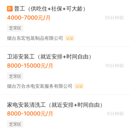
普工（供吃住+社保+可大龄）
新
4000-7000元/月
35分钟前
芝罘区
烟台东宏包装制品有限公司
认证
卫浴安装工（就近安排+时间自由）
8000-15000元/月
10分钟前
芝罘区
烟台万合水电安装服务有限公司
认证
家电安装清洗工（就近安排+时间自由）
8000-10000元/月
6分钟前
芝罘区