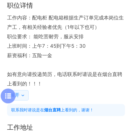
职位详情
工作内容：配电柜 配电箱根据生产订单完成本岗位生
产工，有相关经验者优先（1年以下也可）

职位要求： 能吃苦耐劳，服从安排  

上班时间：上午7：45到下午5：30

薪资福利：五险一金

如有意向请投递简历，电话联系时请说是在烟台直聘
上看到的！！！
展开
联系我时请说是在
烟台直聘
上看到的，谢谢！
工作地址