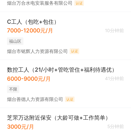
烟台万合水电安装服务有限公司
认证
C工人（包吃+包住）
7000-12000元/月
10分钟前
福山区
烟台市铭辉人力资源有限公司
认证
数控工人（21/小时+管吃管住+福利待遇优）
6000-9000元/月
41分钟前
不限
烟台善德人力资源有限公司
认证
芝罘万达附近保安（大龄可做+工作简单）
3000元/月
5分钟前