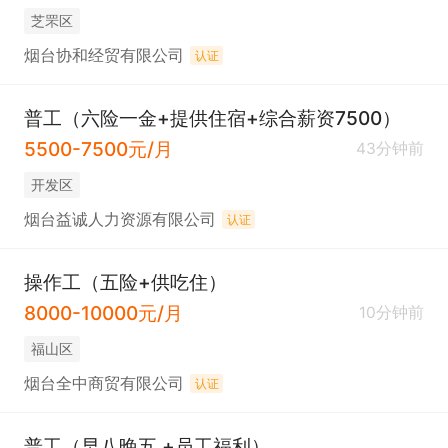
芝罘区
烟台协和经贸有限公司
认证
普工（六险一金+提供住宿+综合薪资7500）
5500-7500元/月
43分钟前
开发区
烟台益诚人力资源有限公司
认证
操作工（五险+供吃住）
8000-10000元/月
10分钟前
福山区
烟台全中商贸有限公司
认证
普工（早八晚五 +员工福利）