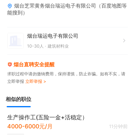
烟台芝罘黄务烟台瑞运电子有限公司（百度地图等
能搜到）
烟台瑞运电子有限公司
10-30人
建筑材料业
烟台直聘安全提醒
求职过程中请勿缴纳费用，保持谨慎，防止诈骗。如有不实，请
立即举报
立即举报 >
相似的职位
生产操作工(五险一金+活稳定）
4000-6000元/月
11分钟前