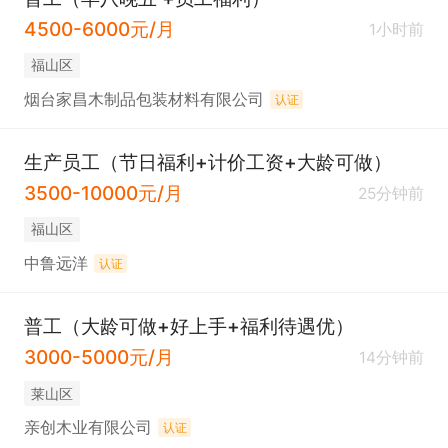
4500-6000元/月
1小时前
福山区
烟台家昌木制品包装材料有限公司
认证
生产员工（节日福利+计价工资+大龄可做）
3500-10000元/月
25分钟前
福山区
中鲁远洋
认证
普工（大龄可做+好上手+福利待遇优）
3000-5000元/月
14分钟前
莱山区
亲创木业有限公司
认证