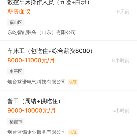
数控车床操作人员（五险+白班）
薪资面议
19天前
福山区
东屹智能装备（山东）有限公司
车床工（包吃住+综合薪资8000）
8000-11000元/月
8小时前
牟平区
烟台益诺电气科技有限公司
认证
普工（周结+供吃住）
9000-10000元/月
5小时前
栖霞市
烟台蓝锦企业服务有限公司
认证