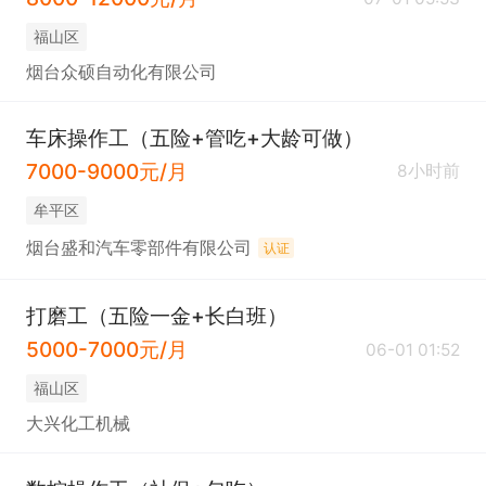
福山区
烟台众硕自动化有限公司
车床操作工（五险+管吃+大龄可做）
7000-9000元/月
8小时前
牟平区
烟台盛和汽车零部件有限公司
认证
打磨工（五险一金+长白班）
5000-7000元/月
06-01 01:52
福山区
大兴化工机械