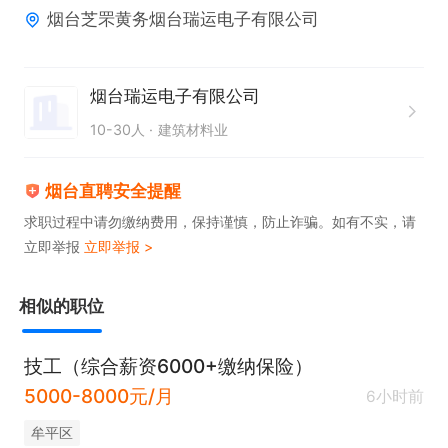
烟台芝罘黄务烟台瑞运电子有限公司
烟台瑞运电子有限公司
10-30人
建筑材料业
烟台直聘安全提醒
求职过程中请勿缴纳费用，保持谨慎，防止诈骗。如有不实，请
立即举报
立即举报 >
相似的职位
技工（综合薪资6000+缴纳保险）
5000-8000元/月
6小时前
牟平区