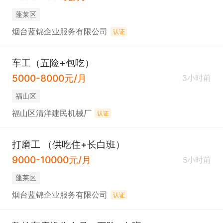
蓬莱区
烟台蓝锦企业服务有限公司
认证
车工（五险+包吃）
5000-8000元/月
3小时前
福山区
福山区清洋建民机械厂
认证
打磨工 （供吃住+长白班）
9000-10000元/月
5小时前
蓬莱区
烟台蓝锦企业服务有限公司
认证