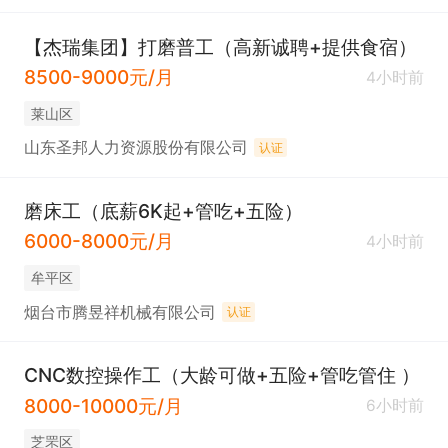
【杰瑞集团】打磨普工（高新诚聘+提供食宿）
8500-9000元/月
4小时前
莱山区
山东圣邦人力资源股份有限公司
认证
磨床工（底薪6K起+管吃+五险）
6000-8000元/月
4小时前
牟平区
烟台市腾昱祥机械有限公司
认证
CNC数控操作工（大龄可做+五险+管吃管住 ）
8000-10000元/月
6小时前
芝罘区