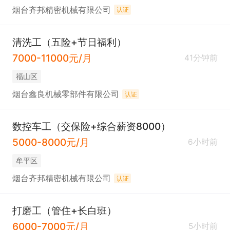
烟台齐邦精密机械有限公司
认证
清洗工（五险+节日福利）
7000-11000元/月
41分钟前
福山区
烟台鑫良机械零部件有限公司
认证
数控车工（交保险+综合薪资8000）
5000-8000元/月
6小时前
牟平区
烟台齐邦精密机械有限公司
认证
打磨工（管住+长白班）
6000-7000元/月
5小时前