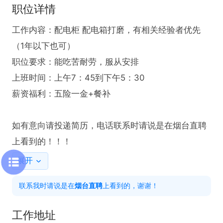
职位详情
工作内容：配电柜 配电箱打磨，有相关经验者优先
（1年以下也可）

职位要求：能吃苦耐劳，服从安排 

上班时间：上午7：45到下午5：30

薪资福利：五险一金+餐补

如有意向请投递简历，电话联系时请说是在烟台直聘
上看到的！！！
展开
联系我时请说是在
烟台直聘
上看到的，谢谢！
工作地址