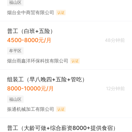
福山区
烟台全中商贸有限公司
认证
普工（白班+五险）
4500-8000元/月
48分钟前
牟平区
烟台雨鑫洋环保科技有限公司
认证
组装工（早八晚四+五险+管吃）
8000-10000元/月
12分钟前
福山区
振通机械加工有限公司
认证
普工（大龄可做+综合薪资8000+提供食宿）