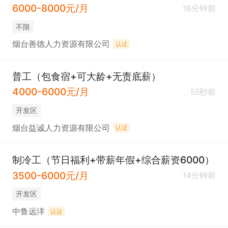
6000-8000元/月
16分钟前
不限
烟台善德人力资源有限公司
认证
普工（包食宿+可大龄+无责底薪）
4000-6000元/月
55秒前
开发区
烟台益诚人力资源有限公司
认证
制冷工（节日福利+带薪年假+综合薪资6000）
3500-6000元/月
14分钟前
开发区
中鲁远洋
认证