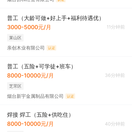
普工（大龄可做+好上手+福利待遇优）
3000-5000元/月
11分钟前
莱山区
亲创木业有限公司
认证
普工（五险+可学徒+班车）
8000-10000元/月
36分钟前
芝罘区
烟台新宇金属制品有限公司
认证
焊接 焊工（五险+供吃住）
8000-10000元/月
40分钟前