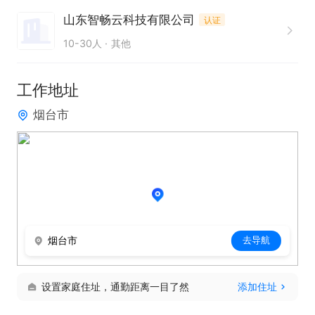
山东智畅云科技有限公司
认证
10-30人
其他
工作地址
烟台市
烟台市
去导航
设置家庭住址，通勤距离一目了然
添加住址