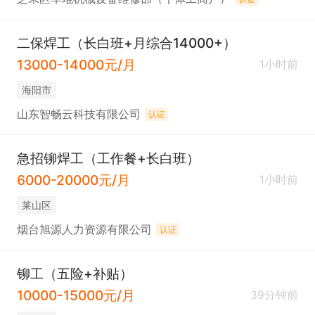
二保焊工（长白班+月综合14000+）
13000-14000元/月
1小时前
海阳市
山东智畅云科技有限公司
认证
急招铆焊工（工作餐+长白班）
6000-20000元/月
1小时前
莱山区
烟台旭源人力资源有限公司
认证
铆工（五险+补贴）
10000-15000元/月
39分钟前