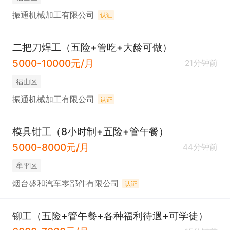
振通机械加工有限公司
认证
二把刀焊工（五险+管吃+大龄可做）
5000-10000元/月
21分钟前
福山区
振通机械加工有限公司
认证
模具钳工（8小时制+五险+管午餐）
5000-8000元/月
44分钟前
牟平区
烟台盛和汽车零部件有限公司
认证
铆工（五险+管午餐+各种福利待遇+可学徒）