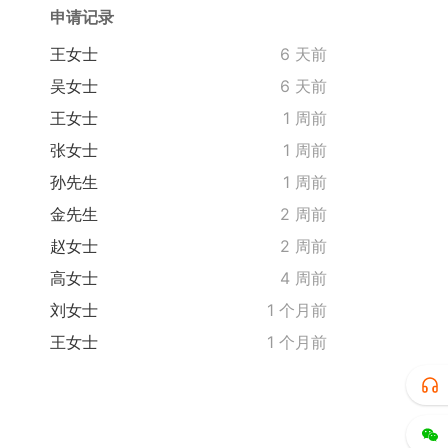
申请记录
王女士
6 天前
吴女士
6 天前
王女士
1 周前
张女士
1 周前
孙先生
1 周前
金先生
2 周前
赵女士
2 周前
高女士
4 周前
刘女士
1 个月前
王女士
1 个月前