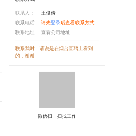
联系人：
王俊倩
联系电话：
请先
登录
后查看联系方式
联系地址：
查看公司地址
联系我时，请说是在烟台直聘上看到
的，谢谢！
微信扫一扫找工作