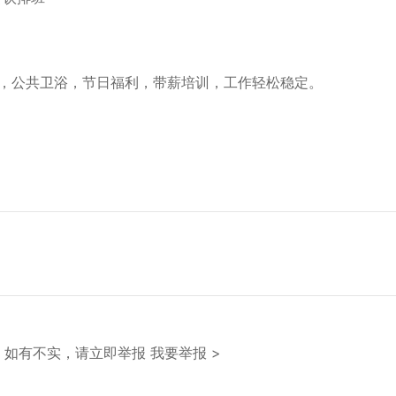
空调，公共卫浴，节日福利，带薪培训，工作轻松稳定。

。如有不实，请立即举报
我要举报 >