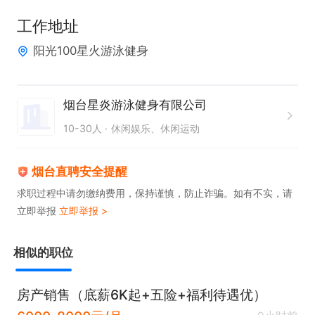
工作地址
阳光100星火游泳健身
烟台星炎游泳健身有限公司
10-30人
休闲娱乐、休闲运动
烟台直聘安全提醒
求职过程中请勿缴纳费用，保持谨慎，防止诈骗。如有不实，请
立即举报
立即举报 >
相似的职位
房产销售（底薪6K起+五险+福利待遇优）