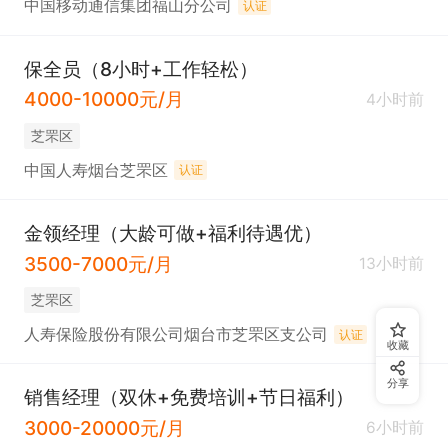
中国移动通信集团福山分公司
认证
保全员（8小时+工作轻松）
4000-10000元/月
4小时前
芝罘区
中国人寿烟台芝罘区
认证
金领经理（大龄可做+福利待遇优）
3500-7000元/月
13小时前
芝罘区
人寿保险股份有限公司烟台市芝罘区支公司
认证
收藏
分享
销售经理（双休+免费培训+节日福利）
3000-20000元/月
6小时前