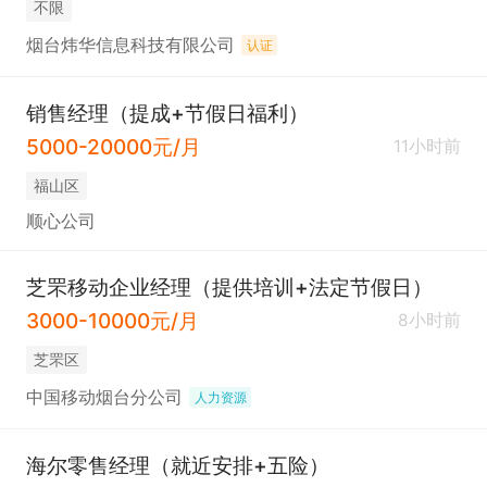
不限
烟台炜华信息科技有限公司
认证
销售经理（提成+节假日福利）
5000-20000元/月
11小时前
福山区
顺心公司
芝罘移动企业经理（提供培训+法定节假日）
3000-10000元/月
8小时前
芝罘区
中国移动烟台分公司
人力资源
海尔零售经理（就近安排+五险）