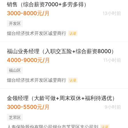
销售（综合薪资7000+多劳多得）
3000-8000元/月
13小时前
开发区
烟台经济技术开发区诚雯商行
认证
福山业务经理（入职交五险+综合薪资8000）
4000-9000元/月
11小时前
福山区
烟台经济技术开发区诚雯商行
认证
金领经理（大龄可做+周末双休+福利待遇优）
3000-5500元/月
9小时前
芝罘区
人寿保险股份有限公司烟台市芝罘区支公司刘
认证