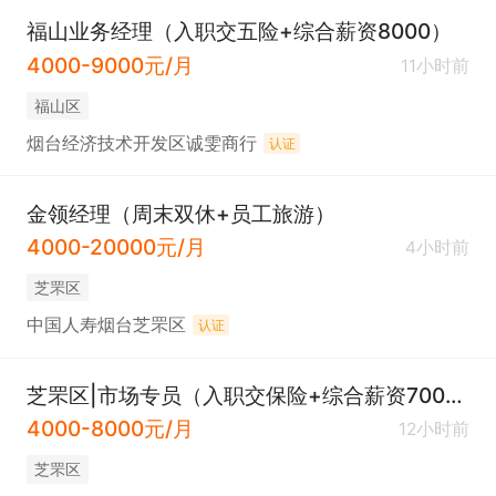
福山业务经理（入职交五险+综合薪资8000）
4000-9000元/月
11小时前
福山区
烟台经济技术开发区诚雯商行
认证
金领经理（周末双休+员工旅游）
4000-20000元/月
4小时前
芝罘区
中国人寿烟台芝罘区
认证
芝罘区|市场专员（入职交保险+综合薪资7000+员工福利）
4000-8000元/月
12小时前
芝罘区