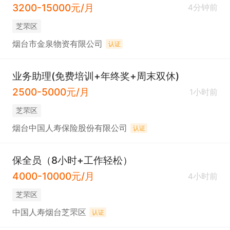
3200-15000元/月
4分钟前
芝罘区
烟台市金泉物资有限公司
认证
业务助理(免费培训+年终奖+周末双休)
2500-5000元/月
1小时前
芝罘区
烟台中国人寿保险股份有限公司
认证
保全员（8小时+工作轻松）
4000-10000元/月
4小时前
芝罘区
中国人寿烟台芝罘区
认证