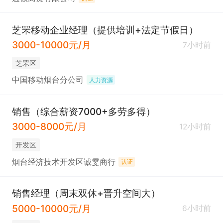
芝罘移动企业经理（提供培训+法定节假日）
3000-10000元/月
7小时前
芝罘区
中国移动烟台分公司
人力资源
销售（综合薪资7000+多劳多得）
3000-8000元/月
12小时前
开发区
烟台经济技术开发区诚雯商行
认证
销售经理（周末双休+晋升空间大）
5000-10000元/月
6小时前