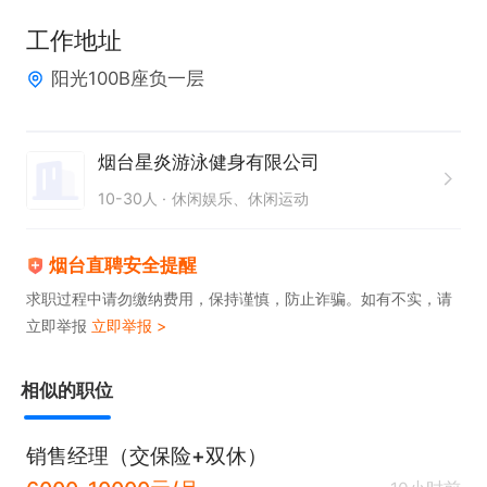
工作地址
阳光100B座负一层
烟台星炎游泳健身有限公司
10-30人
休闲娱乐、休闲运动
烟台直聘安全提醒
求职过程中请勿缴纳费用，保持谨慎，防止诈骗。如有不实，请
立即举报
立即举报 >
相似的职位
销售经理（交保险+双休）