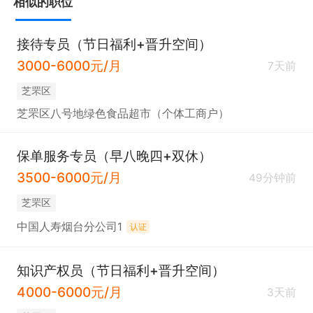
相似的职位
接待专员（节日福利+晋升空间）
3000-6000元/月
7天前
芝罘区
芝罘区八号地绿色食品超市（个体工商户）
保单服务专员（早八晚四+双休）
3500-6000元/月
49分钟前
芝罘区
中国人寿烟台分公司1
认证
知识产权员（节日福利+晋升空间）
4000-6000元/月
3天前