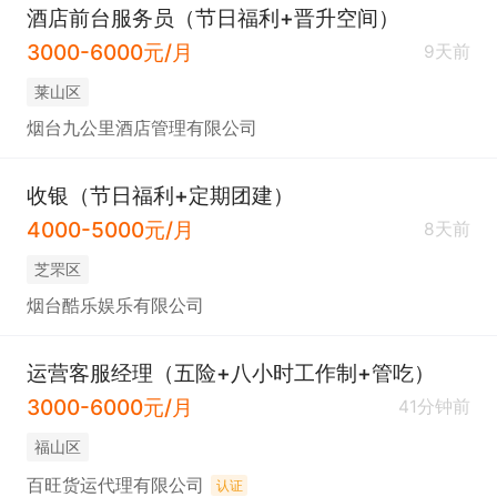
酒店前台服务员（节日福利+晋升空间）
3000-6000元/月
9天前
莱山区
烟台九公里酒店管理有限公司
收银（节日福利+定期团建）
4000-5000元/月
8天前
芝罘区
烟台酷乐娱乐有限公司
运营客服经理（五险+八小时工作制+管吃）
3000-6000元/月
41分钟前
福山区
百旺货运代理有限公司
认证