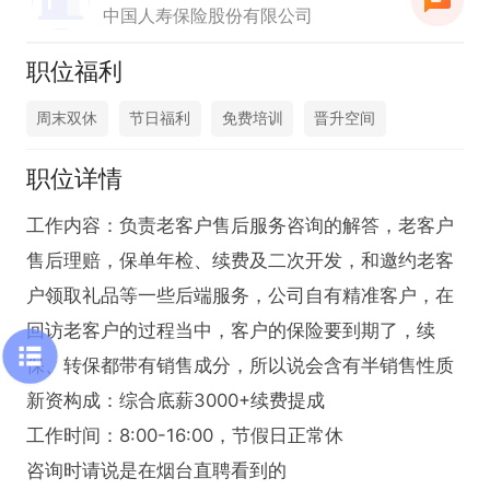
中国人寿保险股份有限公司
职位福利
周末双休
节日福利
免费培训
晋升空间
职位详情
工作内容：负责老客户售后服务咨询的解答，老客户
售后理赔，保单年检、续费及二次开发，和邀约老客
户领取礼品等一些后端服务，公司自有精准客户，在
回访老客户的过程当中，客户的保险要到期了，续
保、转保都带有销售成分，所以说会含有半销售性质

新资构成：综合底薪3000+续费提成

工作时间：8:00-16:00，节假日正常休

咨询时请说是在烟台直聘看到的