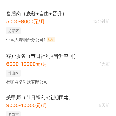
售后岗（底薪+自由+晋升）
5000-8000元/月
13分钟前
芝罘区
中国人寿烟台分公司1
认证
客户服务（节日福利+晋升空间）
6000-10000元/月
2天前
莱山区
校咖网络科技有限公司
美甲师（节日福利+定期团建）
9000-10000元/月
9天前
龙口市