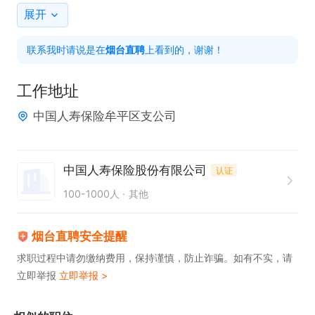
展开
联系我时请说是在
烟台直聘
上看到的，谢谢！
工作地址
中国人寿保险牟平区支公司
中国人寿保险股份有限公司
认证
100-1000人
其他
烟台直聘安全提醒
求职过程中请勿缴纳费用，保持谨慎，防止诈骗。如有不实，请
立即举报
立即举报 >