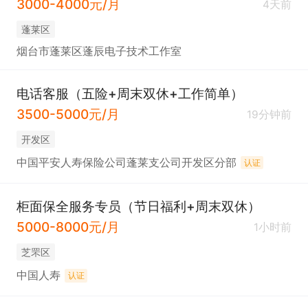
3000-4000元/月
4天前
蓬莱区
烟台市蓬莱区蓬辰电子技术工作室
电话客服（五险+周末双休+工作简单）
3500-5000元/月
19分钟前
开发区
中国平安人寿保险公司蓬莱支公司开发区分部
认证
柜面保全服务专员（节日福利+周末双休）
5000-8000元/月
1小时前
芝罘区
中国人寿
认证