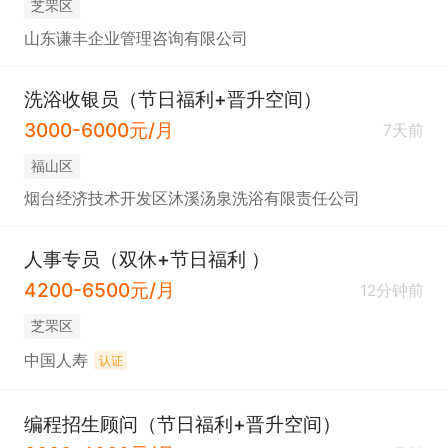
芝罘区
山东谦丰企业管理咨询有限公司
洗浴收银员（节日福利+晋升空间）
3000-6000元/月
7天前
福山区
烟台经济技术开发区沐溪汤泉洗浴有限责任公司
人事专员（双休+节日福利 ）
4200-6500元/月
12分钟前
芝罘区
中国人寿
认证
编程招生顾问（节日福利+晋升空间）