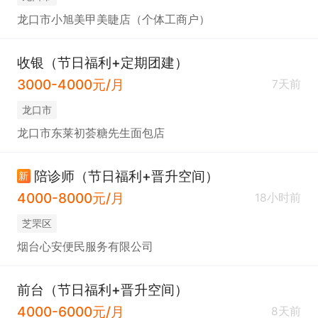
龙口市小旭美甲美睫店（个体工商户）
收银（节日福利+定期团建）
3000-4000元/月
7天前
龙口市
龙口市东莱初荟糖先生面包店
陪诊师（节日福利+晋升空间）
新
4000-8000元/月
18小时前
芝罘区
烟台心安便民服务有限公司
前台（节日福利+晋升空间）
4000-6000元/月
8天前