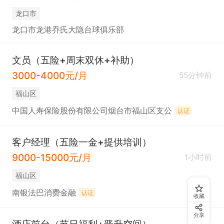
龙口市
龙口市龙港乔氏大隐台球俱乐部
文员（五险+周末双休+补助）
3000-4000元/月
55分钟前
福山区
中国人寿保险股份有限公司烟台市福山区支公
认证
客户经理（五险一金+提供培训）
9000-15000元/月
1小时前
福山区
南银法巴消费金融
认证
收藏
分享