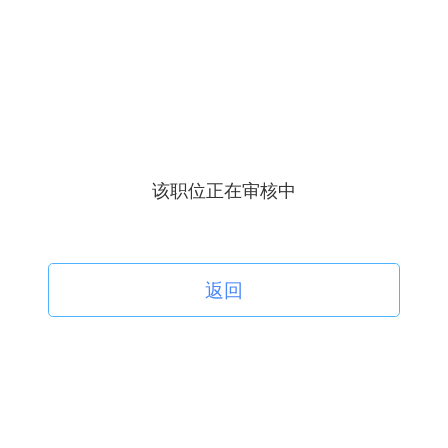
该职位正在审核中
返回