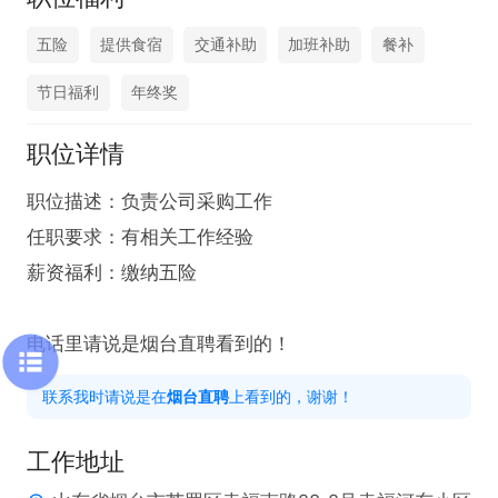
五险
提供食宿
交通补助
加班补助
餐补
节日福利
年终奖
职位详情
职位描述：负责公司采购工作

任职要求：有相关工作经验

薪资福利：缴纳五险

电话里请说是烟台直聘看到的！
联系我时请说是在
烟台直聘
上看到的，谢谢！
工作地址