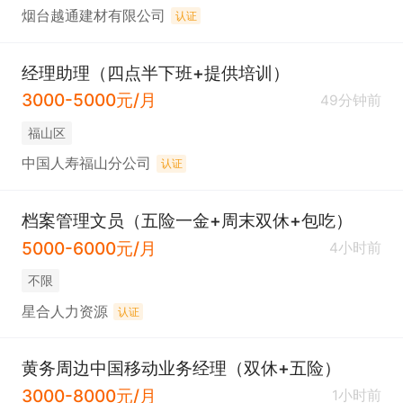
烟台越通建材有限公司
认证
经理助理（四点半下班+提供培训）
3000-5000元/月
49分钟前
福山区
中国人寿福山分公司
认证
档案管理文员（五险一金+周末双休+包吃）
5000-6000元/月
4小时前
不限
星合人力资源
认证
黄务周边中国移动业务经理（双休+五险）
3000-8000元/月
1小时前