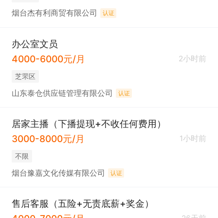
烟台杰有利商贸有限公司
认证
办公室文员
4000-6000元/月
2小时前
芝罘区
山东泰仓供应链管理有限公司
认证
居家主播（下播提现+不收任何费用）
3000-8000元/月
1小时前
不限
烟台豫嘉文化传媒有限公司
认证
售后客服（五险+无责底薪+奖金）