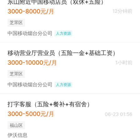
东山附近中国移动店员（双休+五险）
3000-8000元/月
12分钟前
芝罘区
中国移动烟台分公司
人力资源
移动营业厅营业员（五险一金+基础工资）
3000-10000元/月
1小时前
芝罘区
中国移动烟台分公司
人力资源
打字客服（五险+餐补+有宿舍）
3000-5000元/月
06-23 01:56
福山区
伊沃信息