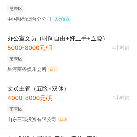
芝罘区
中国移动烟台分公司
人力资源
办公室文员（时间自由+好上手+五险）
5000-8000元/月
4小时前
芝罘区
星河商务娱乐会所
认证
文员主管（五险+双休）
4000-8000元/月
1小时前
芝罘区
山东三瑞投资有限公司
认证