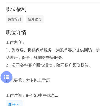
职位福利
免费培训
晋升空间
职位详情
工作内容：

1，为老客户提供保单服务，为孤单客户提供回访，协
助理赔，保全，续期缴费等服务。

2，公司各种客户回馈活动，陪同客户领取权益。

任职要求：大专以上学历

工作时间：8-4:30中午休息

展开