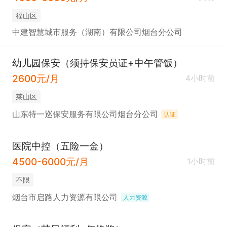
福山区
中建智慧城市服务（湖南）有限公司烟台分公司
幼儿园保安（须持保安员证+中午管饭）
2600元/月
4小时前
莱山区
山东特一巡保安服务有限公司烟台分公司
认证
医院中控（五险一金）
4500-6000元/月
1小时前
不限
烟台市启路人力资源有限公司
人力资源