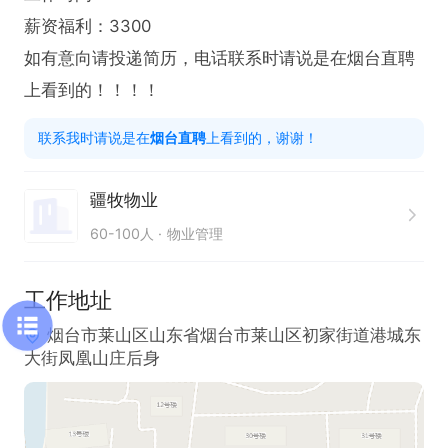
薪资福利：3300

如有意向请投递简历，电话联系时请说是在烟台直聘
上看到的！！！！
联系我时请说是在
烟台直聘
上看到的，谢谢！
疆牧物业
60-100人
物业管理
工作地址
烟台市莱山区山东省烟台市莱山区初家街道港城东
大街凤凰山庄后身