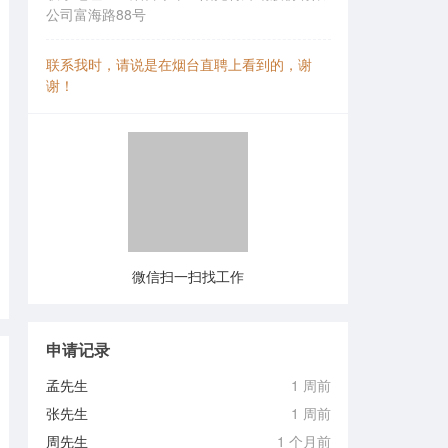
公司富海路88号
联系我时，请说是在烟台直聘上看到的，谢
谢！
微信扫一扫找工作
申请记录
孟先生
1 周前
张先生
1 周前
周先生
1 个月前