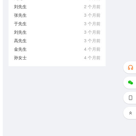
刘先生
2 个月前
张先生
3 个月前
于先生
3 个月前
刘先生
3 个月前
高先生
3 个月前
金先生
4 个月前
孙女士
4 个月前