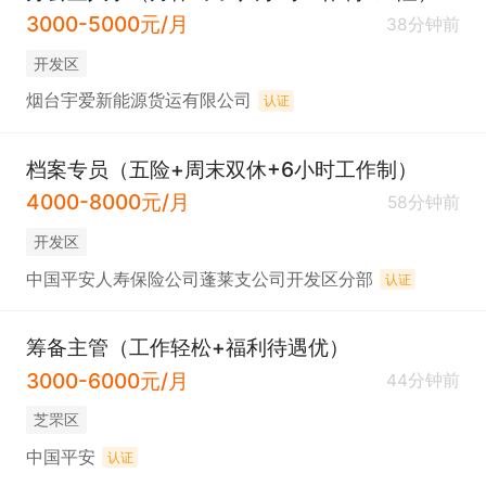
3000-5000元/月
38分钟前
开发区
烟台宇爱新能源货运有限公司
认证
档案专员（五险+周末双休+6小时工作制）
4000-8000元/月
58分钟前
开发区
中国平安人寿保险公司蓬莱支公司开发区分部
认证
筹备主管（工作轻松+福利待遇优）
3000-6000元/月
44分钟前
芝罘区
中国平安
认证