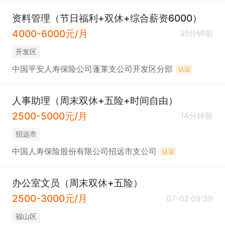
资料管理（节日福利+双休+综合薪资6000）
4000-6000元/月
35分钟前
开发区
中国平安人寿保险公司蓬莱支公司开发区分部
认证
人事助理（周末双休+五险+时间自由）
2500-5000元/月
14分钟前
招远市
中国人寿保险股份有限公司招远市支公司
认证
办公室文员（周末双休+五险）
2500-3000元/月
07-02 09:39
福山区