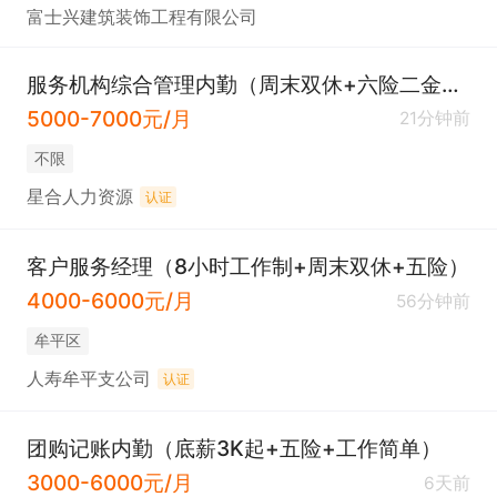
富士兴建筑装饰工程有限公司
服务机构综合管理内勤（周末双休+六险二金+各种补贴）
5000-7000元/月
21分钟前
不限
星合人力资源
认证
客户服务经理（8小时工作制+周末双休+五险）
4000-6000元/月
56分钟前
牟平区
人寿牟平支公司
认证
团购记账内勤（底薪3K起+五险+工作简单）
3000-6000元/月
6天前