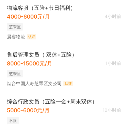
物流客服（五险+节日福利）
4000-6000元/月
4小时前
芝罘区
晨睿物流
认证
售后管理文员（ 双休+五险）
8000-15000元/月
1小时前
芝罘区
烟台中国人寿芝罘区支公司
认证
综合行政文员（五险一金+周末双休）
5000-6000元/月
10小时前
不限