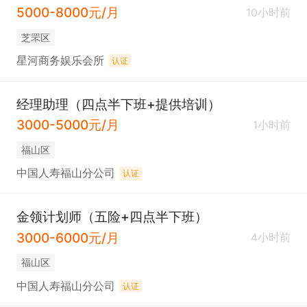
5000-8000元/月
10小时前
芝罘区
星河商务娱乐会所
认证
经理助理（四点半下班+提供培训）
3000-5000元/月
1小时前
福山区
中国人寿福山分公司
认证
金领计划师（五险+四点半下班）
3000-6000元/月
4小时前
福山区
中国人寿福山分公司
认证