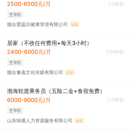
2500-6500元/月
1小时前
芝罘区
烟台爱蕊尔健康管理有限公司
认证
居家（不收任何费用+每天3小时）
2400-6000元/月
11分钟前
芝罘区
烟台豫嘉文化传媒有限公司
认证
渤海轮渡乘务员（五险二金+食宿免费）
6000-9000元/月
7小时前
芝罘区
山东纳通人力资源服务有限公司
认证