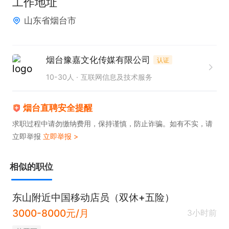
工作地址
山东省烟台市
烟台豫嘉文化传媒有限公司
认证
10-30人
互联网信息及技术服务
烟台直聘安全提醒
求职过程中请勿缴纳费用，保持谨慎，防止诈骗。如有不实，请
立即举报
立即举报 >
相似的职位
东山附近中国移动店员（双休+五险）
3000-8000元/月
3小时前