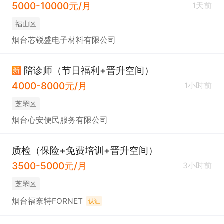
5000-10000元/月
1天前
福山区
烟台芯锐盛电子材料有限公司
陪诊师（节日福利+晋升空间）
新
4000-8000元/月
1小时前
芝罘区
烟台心安便民服务有限公司
质检（保险+免费培训+晋升空间）
3500-5000元/月
3小时前
芝罘区
烟台福奈特FORNET
认证