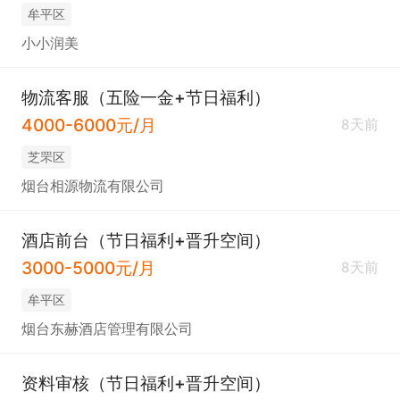
牟平区
小小润美
物流客服（五险一金+节日福利）
4000-6000元/月
8天前
芝罘区
烟台相源物流有限公司
酒店前台（节日福利+晋升空间）
3000-5000元/月
8天前
牟平区
烟台东赫酒店管理有限公司
资料审核（节日福利+晋升空间）