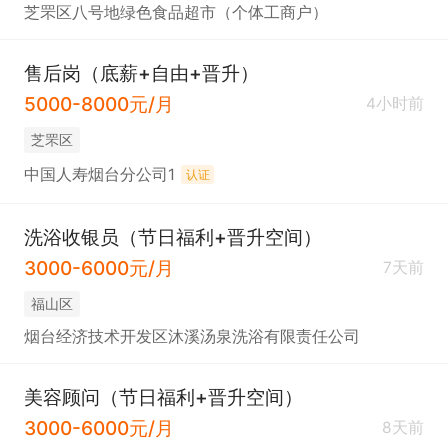
芝罘区八号地绿色食品超市（个体工商户）
售后岗（底薪+自由+晋升）
5000-8000元/月
4小时前
芝罘区
中国人寿烟台分公司1
认证
洗浴收银员（节日福利+晋升空间）
3000-6000元/月
7天前
福山区
烟台经济技术开发区沐溪汤泉洗浴有限责任公司
美容顾问（节日福利+晋升空间）
3000-6000元/月
8天前