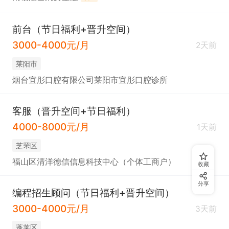
前台（节日福利+晋升空间）
3000-4000元/月
2天前
莱阳市
烟台宜彤口腔有限公司莱阳市宜彤口腔诊所
客服（晋升空间+节日福利）
4000-8000元/月
1天前
芝罘区
福山区清洋德信信息科技中心（个体工商户）
收藏
分享
编程招生顾问（节日福利+晋升空间）
3000-4000元/月
3天前
蓬莱区