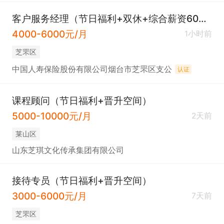
客户服务经理（节日福利+双休+综合薪资6000）
4000-6000元/月
1小时前
芝罘区
中国人寿保险股份有限公司烟台市芝罘区支公
认证
课程顾问（节日福利+晋升空间）
5000-10000元/月
2天前
莱山区
山东芝琪文化传承集团有限公司
接待专员（节日福利+晋升空间）
3000-6000元/月
7天前
芝罘区