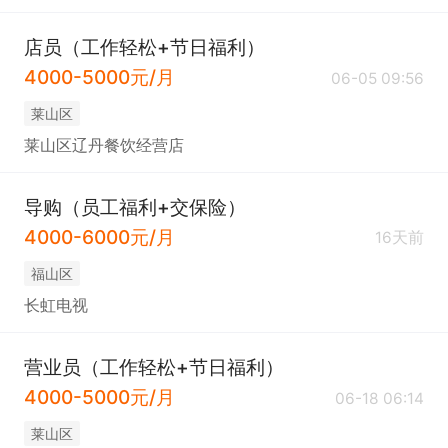
店员（工作轻松+节日福利）
4000-5000元/月
06-05 09:56
莱山区
莱山区辽丹餐饮经营店
导购（员工福利+交保险）
4000-6000元/月
16天前
福山区
长虹电视
营业员（工作轻松+节日福利）
4000-5000元/月
06-18 06:14
莱山区