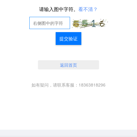
请输入图中字符。
看不清？
提交验证
返回首页
如有疑问，请联系客服：18363818296