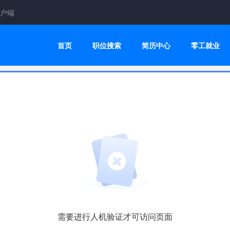
户端
首页
职位搜索
简历中心
零工就业
需要进行人机验证才可访问页面