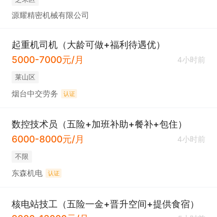
源耀精密机械有限公司
起重机司机（大龄可做+福利待遇优）
5000-7000元/月
4小时前
莱山区
烟台中交劳务
认证
数控技术员（五险+加班补助+餐补+包住）
6000-8000元/月
4小时前
不限
东森机电
认证
核电站技工（五险一金+晋升空间+提供食宿）