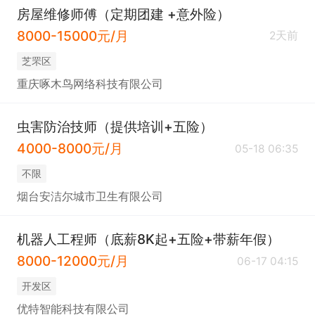
房屋维修师傅（定期团建 +意外险）
8000-15000元/月
2天前
芝罘区
重庆啄木鸟网络科技有限公司
虫害防治技师（提供培训+五险）
4000-8000元/月
05-18 06:35
不限
烟台安洁尔城市卫生有限公司
机器人工程师（底薪8K起+五险+带薪年假）
8000-12000元/月
06-17 04:15
开发区
优特智能科技有限公司