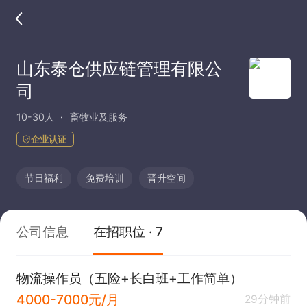
山东泰仓供应链管理有限公
司
10-30人
畜牧业及服务
企业认证
节日福利
免费培训
晋升空间
公司信息
在招职位 · 7
物流操作员（五险+长白班+工作简单）
4000-7000元/月
29分钟前