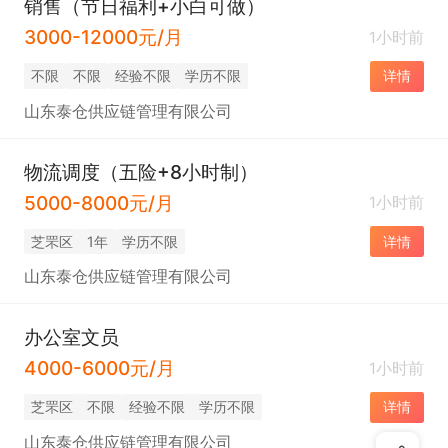
销售（节日福利+小白可做）
3000-12000元/月
1小时前
不限
不限
经验不限
学历不限
详情
山东泰仓供应链管理有限公司
物流调度（五险+8小时制）
5000-8000元/月
1小时前
芝罘区
1年
学历不限
详情
山东泰仓供应链管理有限公司
办公室文员
4000-6000元/月
1小时前
芝罘区
不限
经验不限
学历不限
详情
山东泰仓供应链管理有限公司