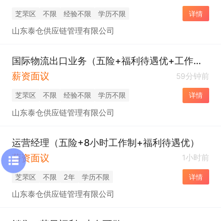
芝罘区
不限
经验不限
学历不限
详情
山东泰仓供应链管理有限公司
国际物流出口业务（五险+福利待遇优+工作简单）
薪资面议
59分钟前
芝罘区
不限
经验不限
学历不限
详情
山东泰仓供应链管理有限公司
运营经理（五险+8小时工作制+福利待遇优）
薪资面议
1小时前
芝罘区
不限
2年
学历不限
详情
山东泰仓供应链管理有限公司