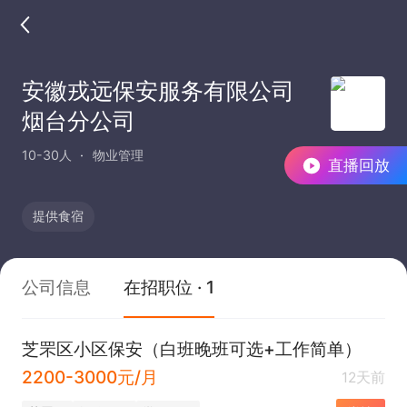
安徽戎远保安服务有限公司
烟台分公司
10-30人
物业管理
直播回放
提供食宿
公司信息
在招职位 · 1
芝罘区小区保安（白班晚班可选+工作简单）
2200-3000元/月
12天前