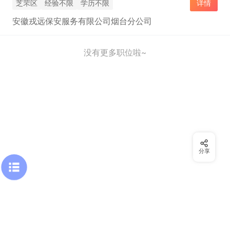
芝罘区
经验不限
学历不限
详情
安徽戎远保安服务有限公司烟台分公司
没有更多职位啦~
分享