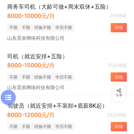
商务车司机（大龄可做+周末双休+五险）
8000-10000元/月
2分钟前
不限
不限
经验不限
学历不限
详情
山东昊泉网络科技有限公司
司机（就近安排+五险）
8000-15000元/月
21分钟前
不限
不限
经验不限
学历不限
详情
山东昊泉网络科技有限公司
分享
驾驶员（就近安排+不装卸+底薪8K起）
8000-12000元/月
25分钟前
不限
不限
经验不限
学历不限
详情