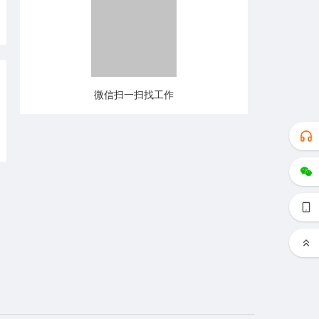
微信扫一扫找工作