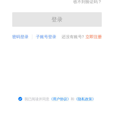
收不到验证码？
登录
密码登录
子账号登录
还没有账号?
立即注册
我已阅读并同意
《用户协议》
和
《隐私政策》