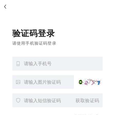
验证码登录
请使用手机验证码登录
获取验证码